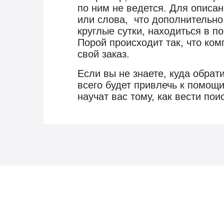
по ним не ведется. Для описан
или слова, что дополнительно 
круглые сутки, находиться в п
Порой происходит так, что ко
свой заказ.
Если вы не знаете, куда обрат
всего будет привлечь к помощи
научат вас тому, как вести по
Новости госзаказа