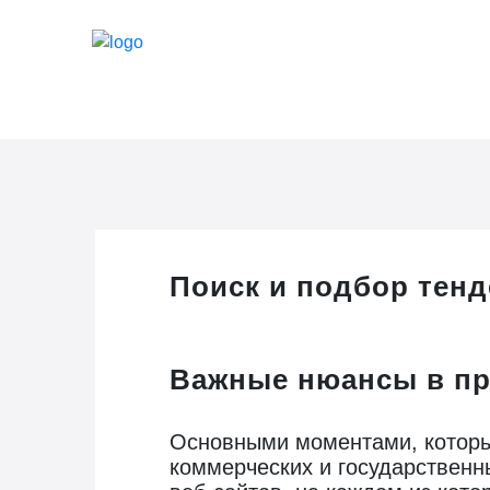
Поиск и подбор тен
Важные нюансы в пр
Основными моментами, которы
коммерческих и государственн