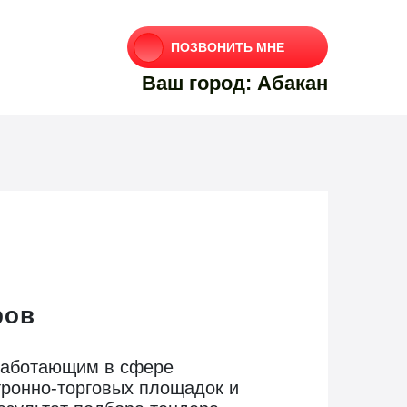
ПОЗВОНИТЬ МНЕ
Ваш город: Абакан
ров
работающим в сфере
тронно-торговых площадок и