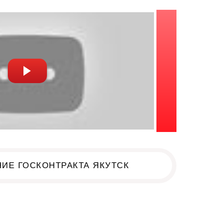
ИЕ ГОСКОНТРАКТА ЯКУТСК
к!