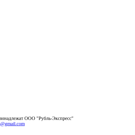
 принадлежат ООО "Рубль-Экспресс"
ss@gmail.com