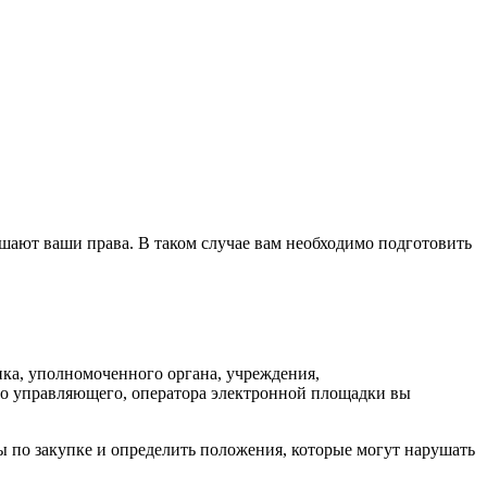
ушают ваши права. В таком случае вам необходимо подготовить
ка, уполномоченного органа, учреждения,
го управляющего, оператора электронной площадки вы
ы по закупке и определить положения, которые могут нарушать